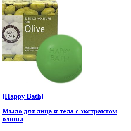
[Happy Bath]
Мыло для лица и тела с экстрактом
оливы