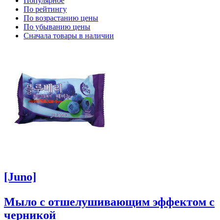
Популярное
По рейтингу
По возрастанию цены
По убыванию цены
Сначала товары в наличии
[Juno]
Мыло с отшелушивающим эффектом с
черникой