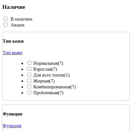
Наличие
В наличии
Акции
Тип кожи
Тип кожи
Нормальная
(7)
Взрослая
(7)
Для всех типов
(1)
Жирная
(7)
Комбинированная
(7)
Проблемная
(7)
Функция
Функция