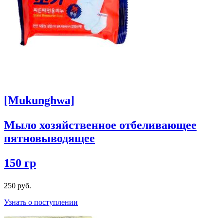
[Mukunghwa]
Мыло хозяйственное отбеливающее
пятновыводящее
150 гр
250 руб.
Узнать о поступлении