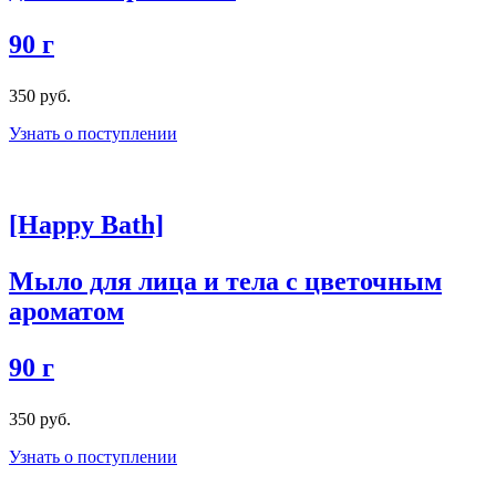
90 г
350 руб.
Узнать о поступлении
[Happy Bath]
Мыло для лица и тела с цветочным
ароматом
90 г
350 руб.
Узнать о поступлении