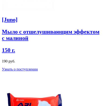
[Juno]
Мыло с отшелушивающим эффектом
с малиной
150 г.
190 руб.
Узнать о поступлении