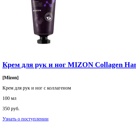
Крем для рук и ног MIZON Collagen Hand
[Mizon]
Крем для рук и ног с коллагеном
100 мл
350 руб.
Узнать о поступлении