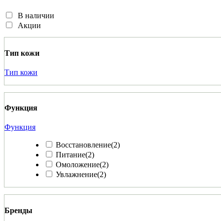
В наличии
Акции
Тип кожи
Тип кожи
Функция
Функция
Восстановление
(2)
Питание
(2)
Омоложение
(2)
Увлажнение
(2)
Бренды