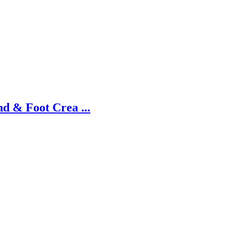
 & Foot Crea ...