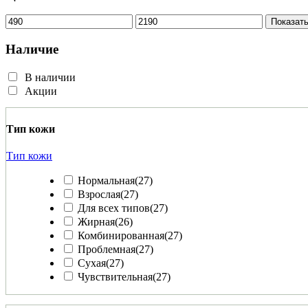
Показат
Наличие
В наличии
Акции
Тип кожи
Тип кожи
Нормальная
(27)
Взрослая
(27)
Для всех типов
(27)
Жирная
(26)
Комбинированная
(27)
Проблемная
(27)
Сухая
(27)
Чувствительная
(27)