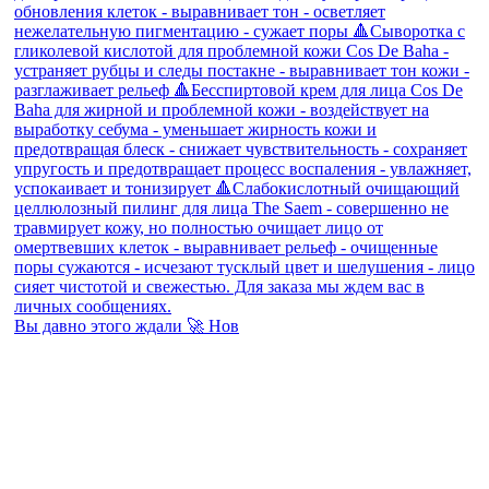
Вы давно этого ждали 🚀 Нов