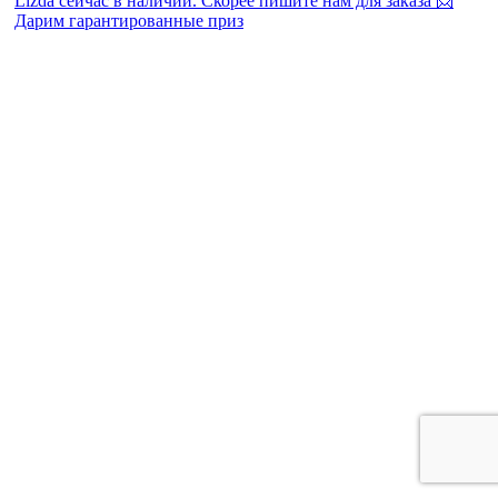
Дарим гарантированные приз