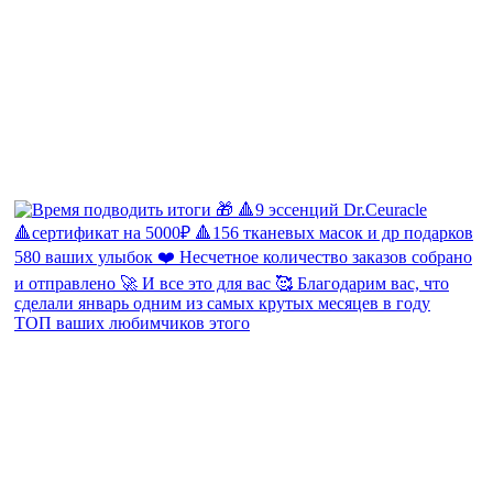
ТОП ваших любимчиков этого