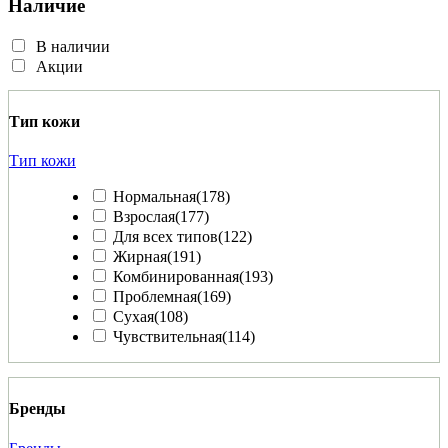
Наличие
В наличии
Акции
Тип кожи
Тип кожи
Нормальная
(178)
Взрослая
(177)
Для всех типов
(122)
Жирная
(191)
Комбинированная
(193)
Проблемная
(169)
Сухая
(108)
Чувствительная
(114)
Бренды