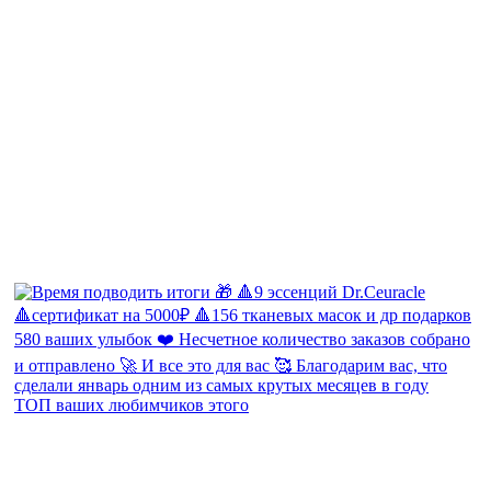
ТОП ваших любимчиков этого