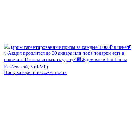
Пост, который поможет поста