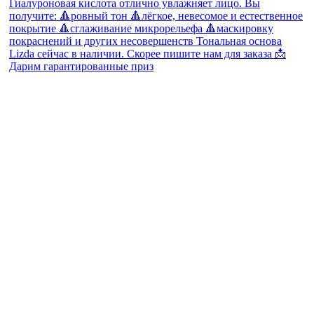
Дарим гарантированные приз