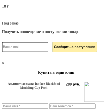
18 г
Под заказ
Получить оповещение о поступлении товара
x
Купить в один клик
Альгинатная маска Inoface Blackfood
280 руб.
Modeling Cup Pack