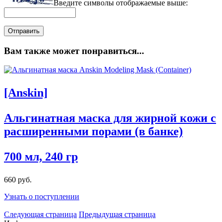
Введите символы отображаемые выше:
Вам также может понравиться...
[Anskin]
Альгинатная маска для жирной кожи с
расширенными порами (в банке)
700 мл, 240 гр
660 руб.
Узнать о поступлении
Следующая страница
Предыдущая страница