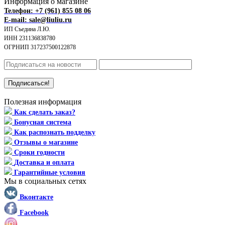
Информация о магазине
Телефон: +7 (961) 855 08 06
E-mail: sale@liuliu.ru
ИП Съедина Л.Ю.
ИНН 231136838780
ОГРНИП 317237500122878
Полезная информация
Как сделать заказ?
Бонусная система
Как распознать подделку
Отзывы о магазине
Сроки годности
Доставка и оплата
Гарантийные условия
Мы в социальных сетях
Вконтакте
Facebook