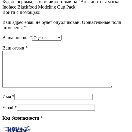
Будьте первым, кто оставил отзыв на “Альгинатная маска
Inoface Blackfood Modeling Cup Pack”
Войти с помощью:
Ваш адрес email не будет опубликован.
Обязательные поля
помечены
*
Ваша оценка
*
Ваш отзыв
*
Имя
*
Email
*
Код безопасности
*