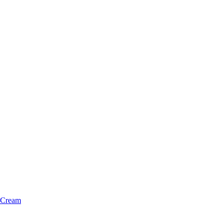
 Cream