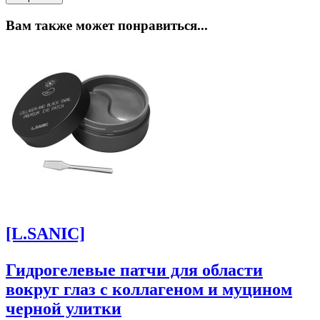
Вам также может понравиться...
[L.SANIC]
Гидрогелевые патчи для области
вокруг глаз с коллагеном и муцином
черной улитки