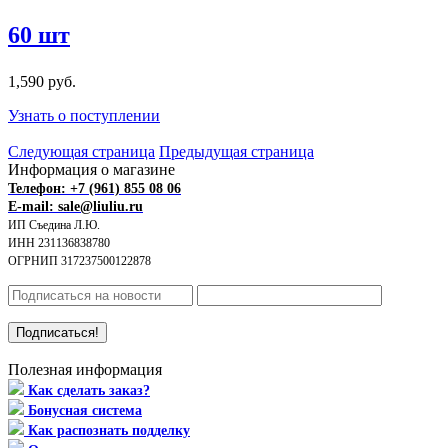
60 шт
1,590 руб.
Узнать о поступлении
Следующая страница
Предыдущая страница
Информация о магазине
Телефон: +7 (961) 855 08 06
E-mail: sale@liuliu.ru
ИП Съедина Л.Ю.
ИНН 231136838780
ОГРНИП 317237500122878
Полезная информация
Как сделать заказ?
Бонусная система
Как распознать подделку