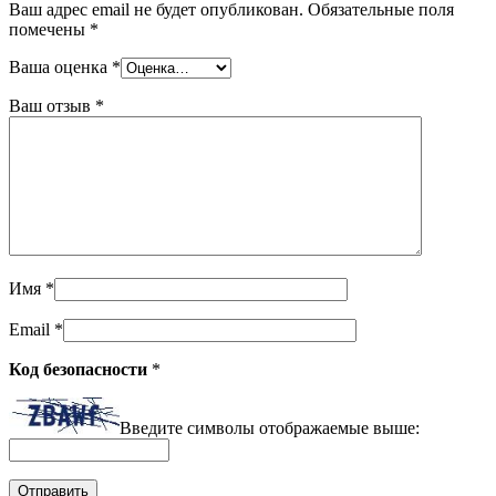
Ваш адрес email не будет опубликован.
Обязательные поля
помечены
*
Ваша оценка
*
Ваш отзыв
*
Имя
*
Email
*
Код безопасности
*
Введите символы отображаемые выше: