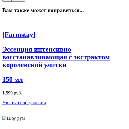
Вам также может понравиться...
[Farmstay]
Эссенция интенсивно
восстанавливающая с экстрактом
королевской улитки
150 мл
1,590 руб.
Узнать о поступлении