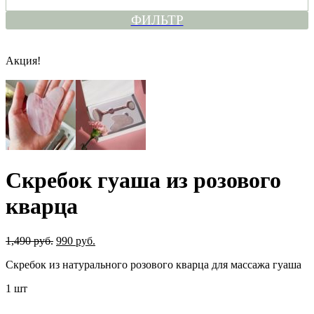
ФИЛЬТР
Акция!
Скребок гуаша из розового
кварца
1,490 руб.
990 руб.
Скребок из натурального розового кварца для массажа гуаша
1 шт