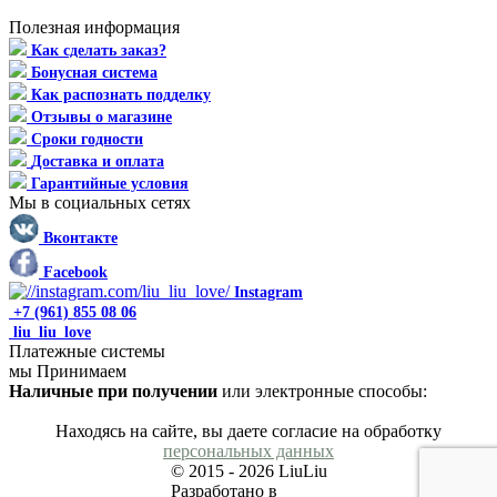
Полезная информация
Как сделать заказ?
Бонусная система
Как распознать подделку
Отзывы о магазине
Сроки годности
Доставка и оплата
Гарантийные условия
Мы в социальных сетях
Вконтакте
Facebook
Instagram
+7 (961) 855 08 06
liu_liu_love
Платежные системы
мы Принимаем
Наличные при получении
или электронные способы:
Находясь на сайте, вы даете согласие на обработку
персональных данных
© 2015 - 2026 LiuLiu
Разработано в
Artiqa