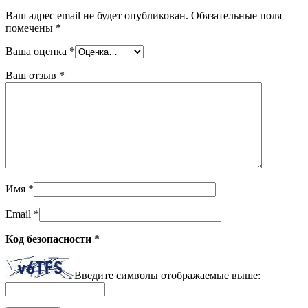
Ваш адрес email не будет опубликован.
Обязательные поля
помечены
*
Ваша оценка
*
Ваш отзыв
*
Имя
*
Email
*
Код безопасности
*
Введите символы отображаемые выше: