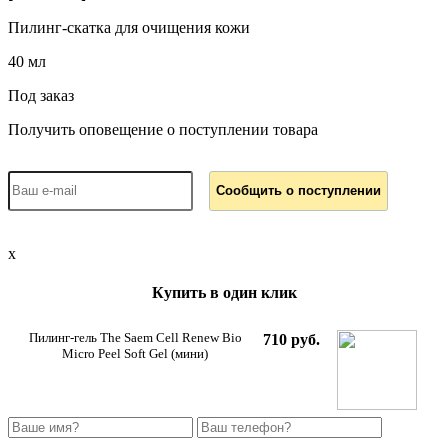
Пилинг-скатка для очищения кожи
40 мл
Под заказ
Получить оповещение о поступлении товара
x
Купить в один клик
Пилинг-гель The Saem Cell Renew Bio
710 руб.
Micro Peel Soft Gel (мини)