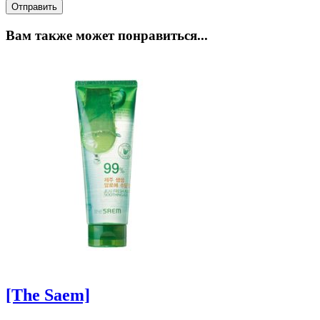
Вам также может понравиться...
[The Saem]