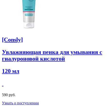
[Consly]
Увлажняющая пенка для умывания с
гиалуроновой кислотой
120 мл
590 руб.
Узнать о поступлении