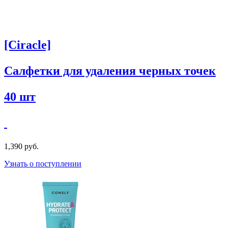
[Ciracle]
Салфетки для удаления черных точек
40 шт
1,390 руб.
Узнать о поступлении