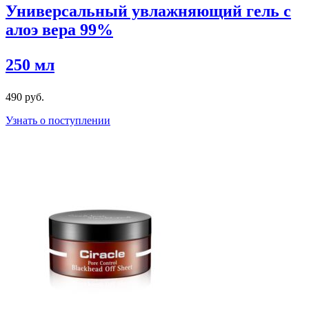
Универсальный увлажняющий гель с
алоэ вера 99%
250 мл
490 руб.
Узнать о поступлении