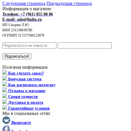
Следующая страница
Предыдущая страница
Информация о магазине
Телефон: +7 (961) 855 08 06
E-mail: sale@liuliu.ru
ИП Съедина Л.Ю.
ИНН 231136838780
ОГРНИП 317237500122878
Полезная информация
Как сделать заказ?
Бонусная система
Как распознать подделку
Отзывы о магазине
Сроки годности
Доставка и оплата
Гарантийные условия
Мы в социальных сетях
Вконтакте