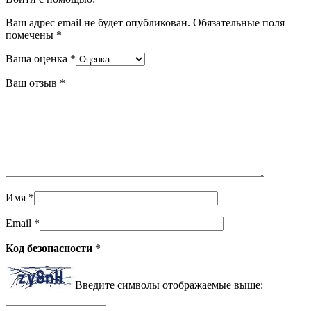
Ваш адрес email не будет опубликован.
Обязательные поля
помечены
*
Ваша оценка
*
Ваш отзыв
*
Имя
*
Email
*
Код безопасности
*
Введите символы отображаемые выше: