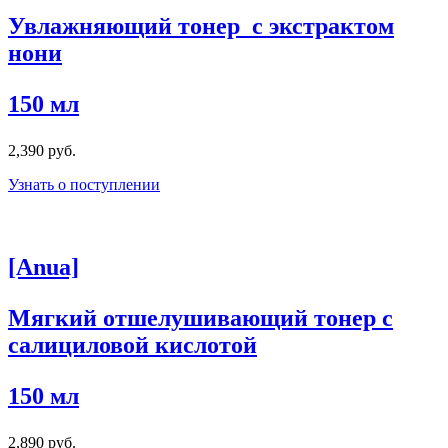
Увлажняющий тонер с экстрактом
нони
150 мл
2,390 руб.
Узнать о поступлении
[Anua]
Мягкий отшелушивающий тонер с
салициловой кислотой
150 мл
2,890 руб.