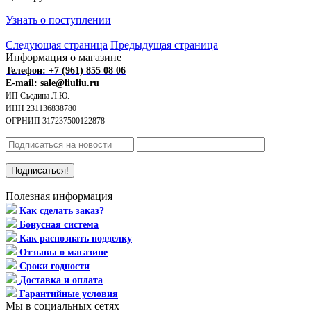
Узнать о поступлении
Следующая страница
Предыдущая страница
Информация о магазине
Телефон: +7 (961) 855 08 06
E-mail: sale@liuliu.ru
ИП Съедина Л.Ю.
ИНН 231136838780
ОГРНИП 317237500122878
Полезная информация
Как сделать заказ?
Бонусная система
Как распознать подделку
Отзывы о магазине
Сроки годности
Доставка и оплата
Гарантийные условия
Мы в социальных сетях