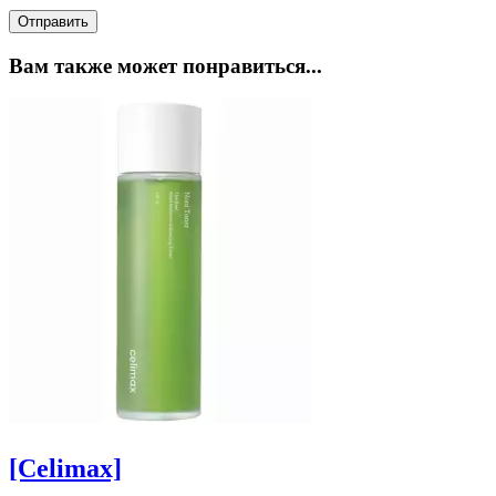
Вам также может понравиться...
[Celimax]