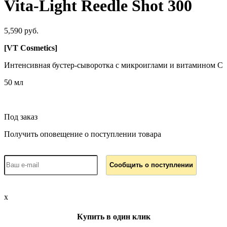
Vita-Light Reedle Shot 300
5,590 руб.
[
VT Cosmetics
]
Интенсивная бустер-сыворотка с микроиглами и витамином C
50 мл
Под заказ
Получить оповещение о поступлении товара
x
Купить в один клик