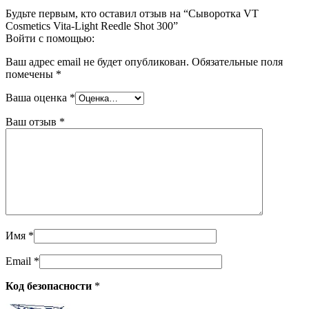
Будьте первым, кто оставил отзыв на “Сыворотка VT
Cosmetics Vita-Light Reedle Shot 300”
Войти с помощью:
Ваш адрес email не будет опубликован.
Обязательные поля
помечены
*
Ваша оценка
*
Ваш отзыв
*
Имя
*
Email
*
Код безопасности
*