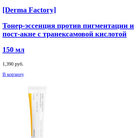
[Derma Factory]
Тонер-эссенция против пигментации и
пост-акне с транексамовой кислотой
150 мл
1,390 руб.
В корзину