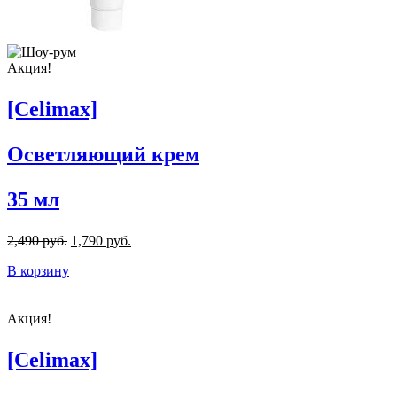
Акция!
[Celimax]
Осветляющий крем
35 мл
2,490 руб.
1,790 руб.
В корзину
Акция!
[Celimax]