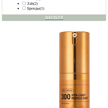
Zab
(2)
Бренды
(1)
ФИЛЬТР