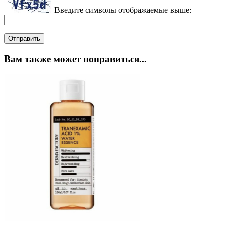
Введите символы отображаемые выше:
Вам также может понравиться...