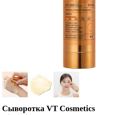
Сыворотка VT Cosmetics