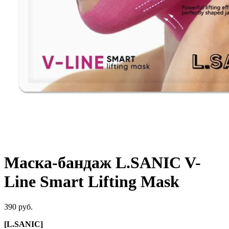
Маска-бандаж L.SANIC V-
Line Smart Lifting Mask
390 руб.
[L.SANIC]